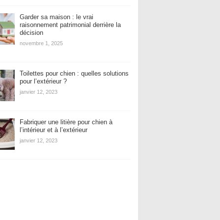
Garder sa maison : le vrai
raisonnement patrimonial derrière la
décision
novembre 1, 2025
Toilettes pour chien : quelles solutions
pour l’extérieur ?
janvier 12, 2023
Fabriquer une litière pour chien à
l’intérieur et à l’extérieur
janvier 12, 2023