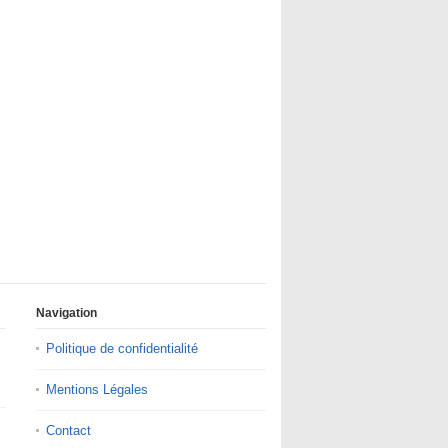
Navigation
Politique de confidentialité
Mentions Légales
Contact